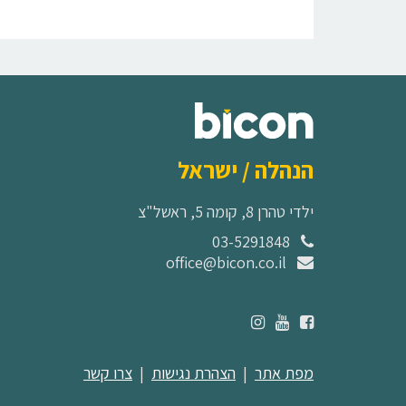
הנהלה / ישראל
ילדי טהרן 8, קומה 5, ראשל"צ
03-5291848
office@bicon.co.il
מפת אתר
|
הצהרת נגישות
|
צרו קשר