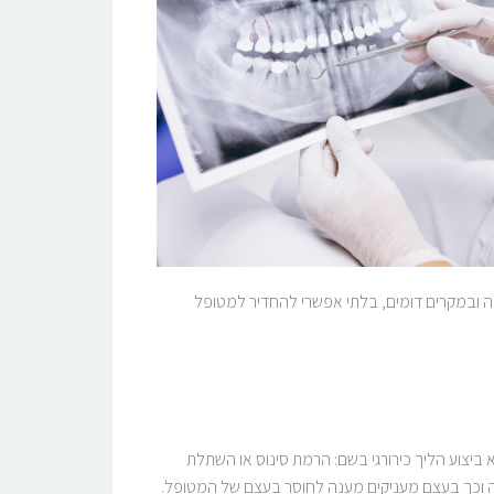
לה ובמקרים דומים, בלתי אפשרי להחדיר למטופל
יצוע הליך כירורגי בשם: הרמת סינוס או השתלת
ה וכך בעצם מעניקים מענה לחוסר בעצם של המטופל.