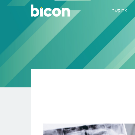
צרו קשר