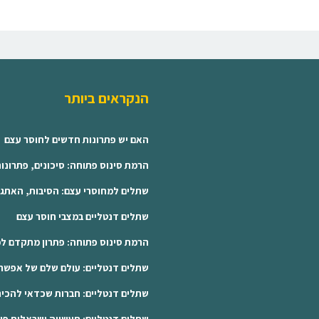
הנקראים ביותר
האם יש פתרונות חדשים לחוסר עצם
הרמת סינוס פתוחה: סיכונים, פתרונו
שתלים למחוסרי עצם: הסיבות, האתג
שתלים דנטליים במצבי חוסר עצם
הרמת סינוס פתוחה: פתרון מתקדם למ
שתלים דנטליים: עולם שלם של אפשרו
שתלים דנטליים: חברות שכדאי להכיר