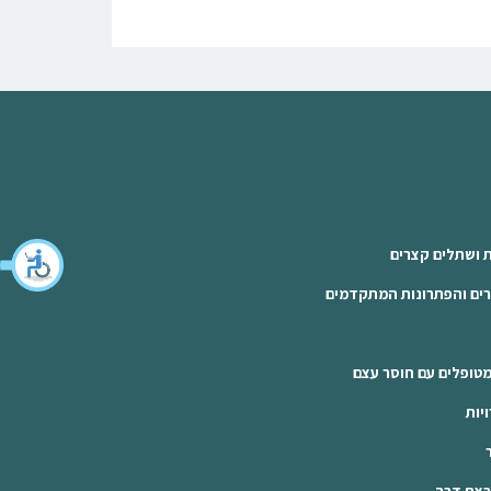
ת ושתלים קצרים
רים והפתרונות המתקדמים
טופלים עם חוסר עצם
יות