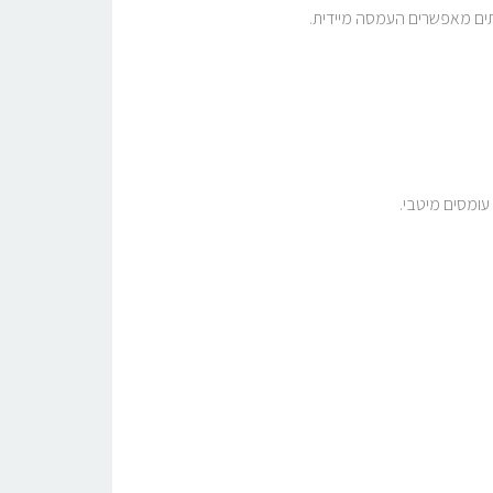
תים מאפשרים העמסה מיידית.