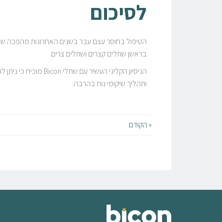
לסיכום
הטיפול בחוסר עצם עבר בשנים האחרונות מהפכה של מ
בראשן שתלים קצרים ושתלים צרים.
הניסיון הקליני העשי
ותהליך שיקומי נוח בהרבה.
« הקודם