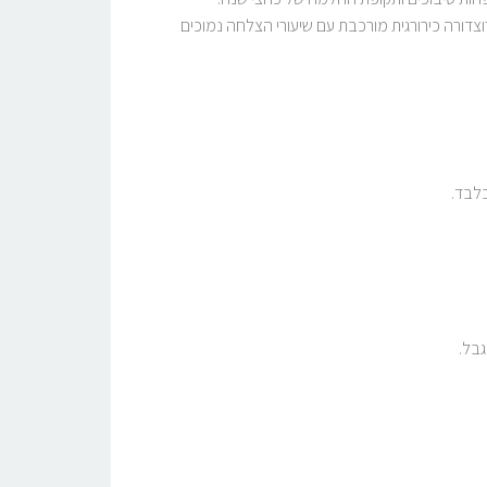
צדורה כירורגית מורכבת עם שיעורי הצלחה נמוכים
בל.