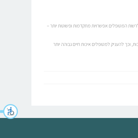
רשות המטופלים אפשרויות מתקדמות ופשוטות יותר –
דורות מסובכות, וכך להעניק למטופלים איכות חיים גבוהה יותר