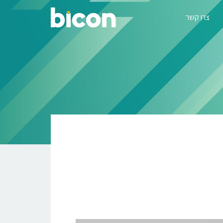
צרו קשר