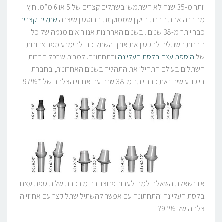
יותר מ-35 שנה לא השתמשו בשתלים קצרים של 5 או 6 מ”מ. חוץ
מחברה אחת חברת בייקון שממוקמת בבוסטון שיצרה
שתלים קצרים
כבר יותר מ-38 שנים . בשנים האחרונות אנו רואים מגמה של כל
חברות השתלים להקטין את אורך השתל כדי להימנע מפרוצדורות
של
הוספת עצם בלסת העליונה
והתחתונה. למרות שבכל חברות
השתלים בעולם התחילו את התהליך בשנים האחרונות, בחברת
בייקון עושים זאת כבר יותר מ-38 שנה עם אחוזי הצלחה של *97%.
אז נשאלת השאלה למה לעבור פרוצדורה מורכבת של תוספת עצם
בלסת העליונה והתחתונה עם אפשר להשתיל שתל קצר עם אחוזי ה
צלחה של 97%?