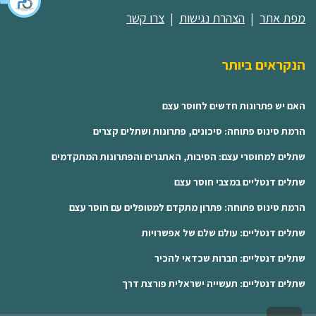
מפת אתר
|
הצהרת נגישות
|
צרו קשר
הנקראים ביותר
האם יש פתרונות חדשים לחוסר עצם
הרמת סינוס פתוחה: סיכונים, פתרונות ושתלים קצרים
שתלים למחוסרי עצם: הסיבות, האתגרים והפתרונות המתקדמים
שתלים דנטליים במצבי חוסר עצם
הרמת סינוס פתוחה: פתרון מתקדם למטופלים עם חוסר עצם
שתלים דנטליים: עולם שלם של אפשרויות
שתלים דנטליים: חברות שכדאי להכיר
שתלים דנטליים: תעשייה ישראלית פורצת דרך