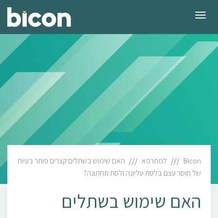
תפריט
Bicon
למתרפא
האם שימוש בשתלים קצרים פותר בעיות
של חוסר עצם בלסת עליונה ולסת תחתונה?
האם שימוש בשתלים