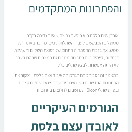
והפתרונות המתקדמים
אובדן עצם בלסת הוא תופעה נפוצה שאינה נדירה בקרב
מטופלים המבקשים לעבור השתלות שיניים. מדובר באתגר של
ממש, אך בזכות התפתחות התחום של רפואת השיניים והשתלות
דנטליות, קיימים כיום פתרונות מגוונים גם במצבים שבהם בעבר
לא הייתה אפשרות לבצע שתלים כלל.
במאמר זה נסביר מהם הגורמים לאיבוד עצם בלסת, ונסקור את
הפתרונות החדשניים המוצעים כיום עם דגש על שתלים קצרים
ובפרט שתלי Bicon, שנחשבים לחלוצים בתחום זה.
הגורמים העיקריים
לאובדן עצם בלסת