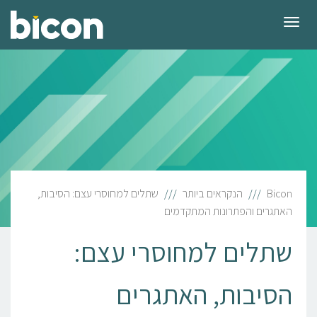
תפריט
Bicon
הנקראים ביותר
שתלים למחוסרי עצם: הסיבות,
האתגרים והפתרונות המתקדמים
שתלים למחוסרי עצם:
הסיבות, האתגרים