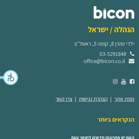
הנהלה / ישראל
ילדי טהרן 8, קומה 5, ראשל"צ
03-5291848
office@bicon.co.il
מפת אתר
|
הצהרת נגישות
|
צרו קשר
הנקראים ביותר
האם יש פתרונות חדשים לחוסר עצם