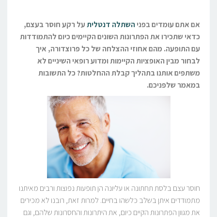
אם אתם עומדים בפני
השתלה דנטלית
על רקע חוסר בעצם,
כדאי שתכירו את הפתרונות השונים הקיימים כיום להתמודדות
עם התופעה. מהם אחוזי ההצלחה של כל פרוצדורה, איך
לבחור מבין האופציות הקיימות ומדוע רופאי השיניים לא
משתפים אותנו בתהליך קבלת ההחלטות? כל התשובות
במאמר שלפניכם.
חוסר עצם בלסת תחתונה או עליונה הן תופעות נפוצות ורבים מאיתנו
מתמודדים איתן בשלב כלשהו בחיים. למרות זאת, רובנו לא מכירים
את מגוון הפתרונות הקיים כיום, את היתרונות והחסרונות שלהם, וגם