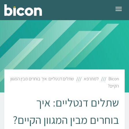
תפריט
Bicon
למתרפא
שתלים דנטליים: איך בוחרים מבין המגוון
הקיים?
שתלים דנטליים: איך
בוחרים מבין המגוון הקיים?