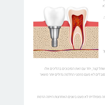
לא
ך
תל קצר, יחד עם זאת הסיבוכים בהליכים אלו
סובלים לא פעם מזמני החלמה גדולים יותר משאר
תה פופולרית לא מעט בשנים האחרונות הייתה הרמת