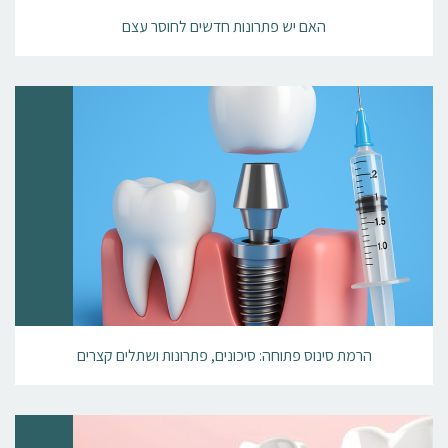
האם יש פתרונות חדשים לחוסר עצם
הרמת סינוס פתוחה: סיכונים, פתרונות ושתלים קצרים