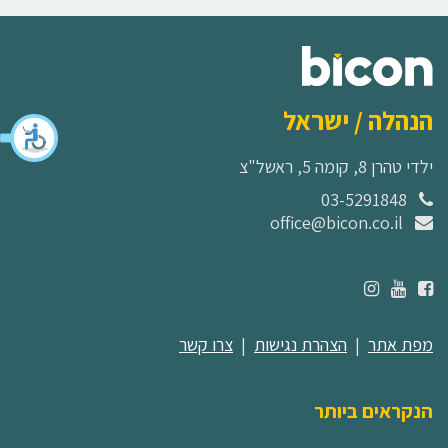
הנהלה / ישראל
ילדי טהרן 8, קומה 5, ראשל"צ
03-5291848
office@bicon.co.il
מפת אתר
|
הצהרת נגישות
|
צרו קשר
הנקראים ביותר