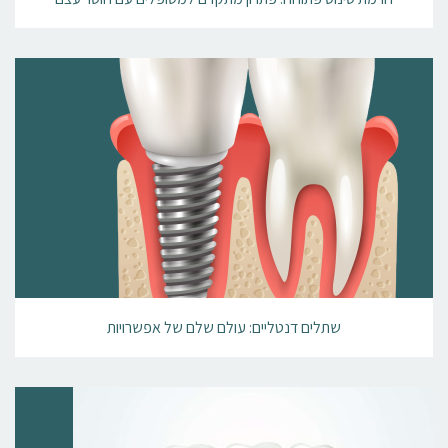
שתלים דנטליים: עולם שלם של אפשרויות