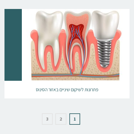
פתרונות לשיקום שיניים באזור הסינוס
3
2
1