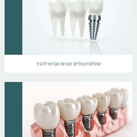
שתלים דנטליים: חברות שכדאי להכיר