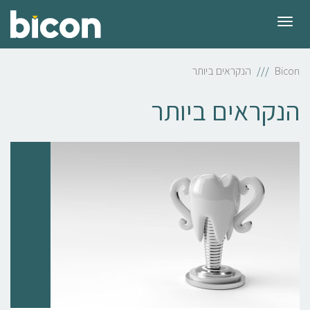
תפריט
Bicon
הנקראים ביותר
הנקראים ביותר