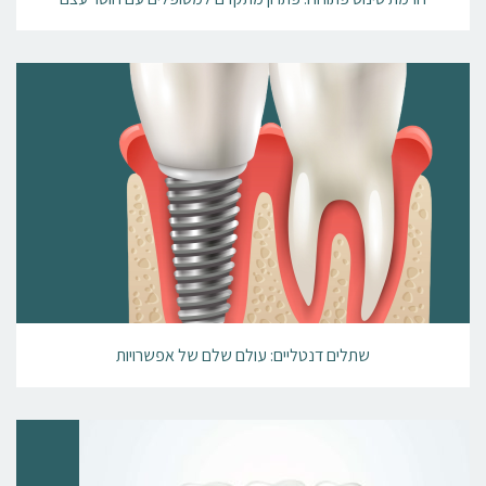
שתלים דנטליים: עולם שלם של אפשרויות