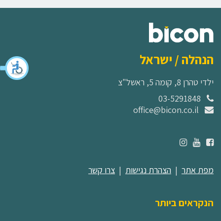
הנהלה / ישראל
ילדי טהרן 8, קומה 5, ראשל"צ
03-5291848
office@bicon.co.il
מפת אתר
|
הצהרת נגישות
|
צרו קשר
הנקראים ביותר