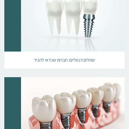
שתלים דנטליים: חברות שכדאי להכיר