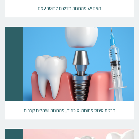
האם יש פתרונות חדשים לחוסר עצם
הרמת סינוס פתוחה: סיכונים, פתרונות ושתלים קצרים