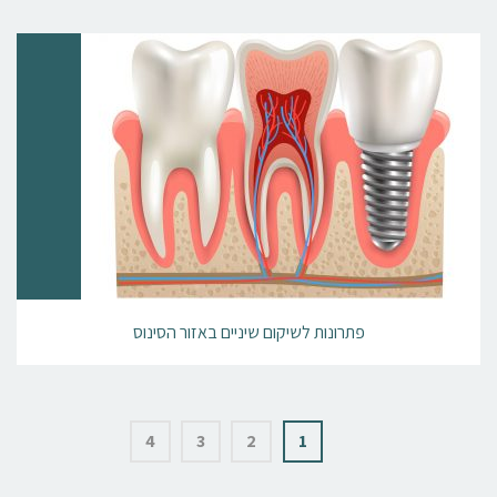
פתרונות לשיקום שיניים באזור הסינוס
4
3
2
1