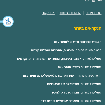
מפת אתר
|
הצהרת נגישות
|
צרו קשר
הנקראים ביותר
האם יש פתרונות חדשים לחוסר עצם
הרמת סינוס פתוחה: סיכונים, פתרונות ושתלים קצרים
שתלים למחוסרי עצם: הסיבות, האתגרים והפתרונות המתקדמים
שתלים דנטליים במצבי חוסר עצם
הרמת סינוס פתוחה: פתרון מתקדם למטופלים עם חוסר עצם
שתלים דנטליים: עולם שלם של אפשרויות
שתלים דנטליים: חברות שכדאי להכיר
שתלים דנטליים: תעשייה ישראלית פורצת דרך