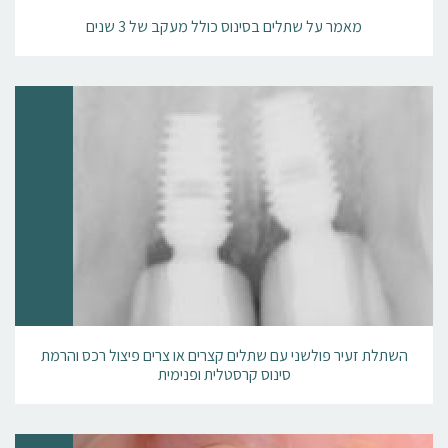
מאמר על שתלים בסינוס כולל מעקב של 3 שנים
השתלת זעיר פולשני עם שתלים קצרים או צרים פיצול רכס והרמת
סינוס קרסטלית ופנימית