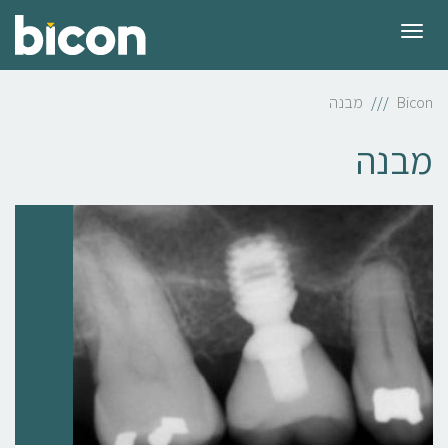
תפריט
Bicon
מבנה
מבנה