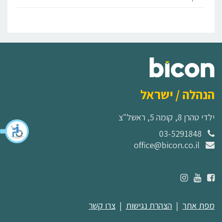
הנהלה / ישראל
ילדי טהרן 8, קומה 5, ראשל"צ
03-5291848
office@bicon.co.il
מפת אתר
|
הצהרת נגישות
|
צרו קשר