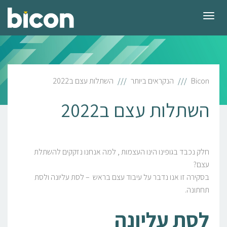
תפריט
Bicon
הנקראים ביותר
השתלות עצם ב2022
השתלות עצם ב2022
חלק נכבד בגופינו הינו העצמות , למה אנחנו נזקקים להשתלת
עצם?
בסקירה זו אנו נדבר על עיבוד עצם בראש – לסת עליונה ולסת
תחתונה.
לסת עליונה