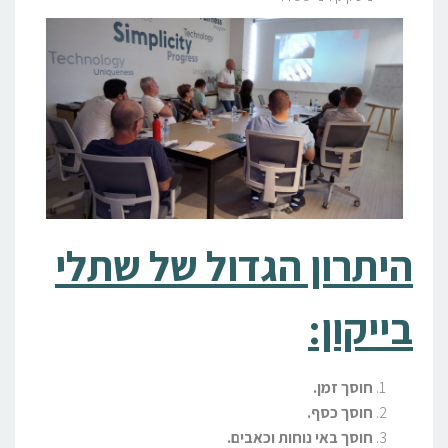
היתרון הגדול של שתלי
בייקון:
חוסך זמן
.
חוסך כסף
.
חוסך באי נוחות וכאבים
.