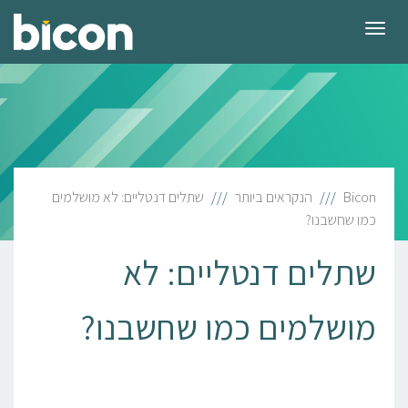
תפריט
Bicon
הנקראים ביותר
שתלים דנטליים: לא מושלמים
כמו שחשבנו?
שתלים דנטליים: לא
מושלמים כמו שחשבנו?