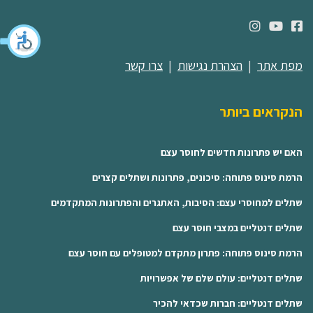
מפת אתר
|
הצהרת נגישות
|
צרו קשר
הנקראים ביותר
האם יש פתרונות חדשים לחוסר עצם
הרמת סינוס פתוחה: סיכונים, פתרונות ושתלים קצרים
שתלים למחוסרי עצם: הסיבות, האתגרים והפתרונות המתקדמים
שתלים דנטליים במצבי חוסר עצם
הרמת סינוס פתוחה: פתרון מתקדם למטופלים עם חוסר עצם
שתלים דנטליים: עולם שלם של אפשרויות
שתלים דנטליים: חברות שכדאי להכיר