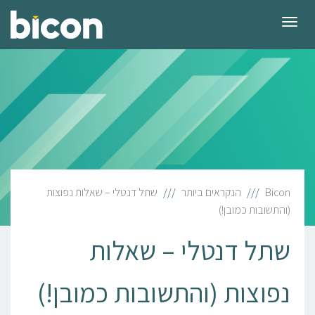
תפריט
Bicon
הנקראים ביותר
שתל דנטלי – שאלות נפוצות
(והתשובות כמובן!)
שתל דנטלי – שאלות
נפוצות (והתשובות כמובן!)