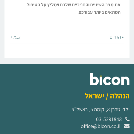
את מצב השיניים והחניכיים שלכם וימליץ על הטיפול
המתאים ביותר עבורכם.
« הקודם
הבא »
הנהלה / ישראל
ילדי טהרן 8, קומה 5, ראשל"צ
03-5291848
office@bicon.co.il