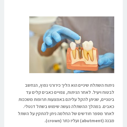
ניתוח השתלת שיניים הוא הליך כירורגי נפוץ, הנחשב
לבטוח ויעיל. לאחר הניתוח, צפויים כאבים קלים עד
בינוניים, שניתן להקל עליהם באמצעות תרופות משככות
כאבים. במהלך ההשתלה נעשה שימוש בשתל דנטלי.
לאחר מספר חודשים של החלמה ניתן להתקין על השתל
מבנה (abutment) ועליו כתר (crown).