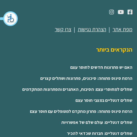
מפת אתר
|
הצהרת נגישות
|
צרו קשר
הנקראים ביותר
האם יש פתרונות חדשים לחוסר עצם
הרמת סינוס פתוחה: סיכונים, פתרונות ושתלים קצרים
שתלים למחוסרי עצם: הסיבות, האתגרים והפתרונות המתקדמים
שתלים דנטליים במצבי חוסר עצם
הרמת סינוס פתוחה: פתרון מתקדם למטופלים עם חוסר עצם
שתלים דנטליים: עולם שלם של אפשרויות
שתלים דנטליים: חברות שכדאי להכיר