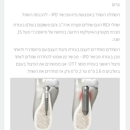
צרים
השתלת השתל באמצעות פיזו ומכשיר IPD – להכנסת השתל.
שתלי REX הינם שתלים תוצרת ארה”ב והם משווקים בעולם בעזרת
חברת מקטרון האיטלקית הידועה בפיתוח של פיזוסרג’רי מעל 15
שנה.
השתלים מוחדרים לעצם בעזרת פיצול העצם עם פיזוסרג’רי ולאחר
מכן בעזרת מכשיר IPD – מכשיר פנאומטי להחדרת שתלים לאחר
פיצול ראשוני בעזרת מסור OT7 אנו ממשיכים את הפיצול בעצם
בשלבים מ 1.6 מ”מ עד 2 מ”מ ורק אז מחדרים את השתל.