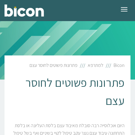
תפריט
Bicon
למתרפא
פתרונות פשוטים לחוסר עצם
פתרונות פשוטים לחוסר
עצם
היום אוכלוסייה רבה סובלת מאיבוד עצם בלסת העליונה או בלסת
התחתונה עיבוד עצם נוצר עקב טיפול לקויי בשיניים ואף בשל טיפול