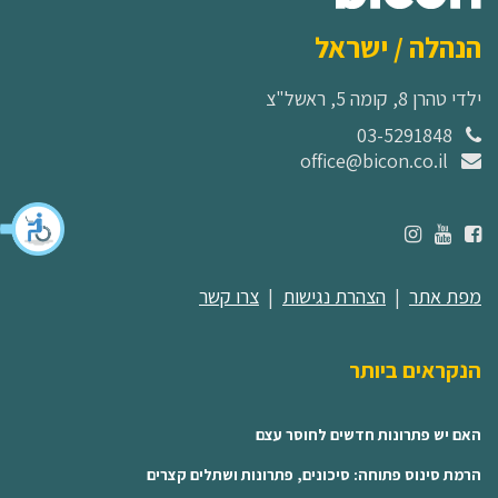
הנהלה / ישראל
ילדי טהרן 8, קומה 5, ראשל"צ
03-5291848
office@bicon.co.il
מפת אתר
|
הצהרת נגישות
|
צרו קשר
הנקראים ביותר
האם יש פתרונות חדשים לחוסר עצם
הרמת סינוס פתוחה: סיכונים, פתרונות ושתלים קצרים